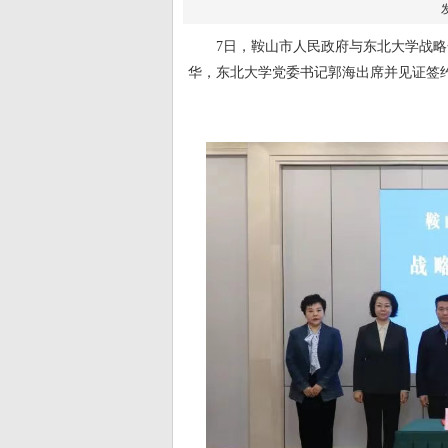
7日，鞍山市人民政府与东北大学战
华，东北大学党委书记郭海出席并见证签