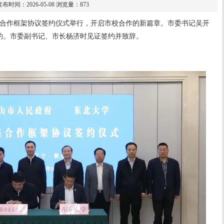
发布时间：2026-05-08 浏览量：873
略合作框架协议签约仪式举行，开启市校合作的新篇章。市委书记吴开
约。市委副书记、市长杨济时见证签约并致辞。