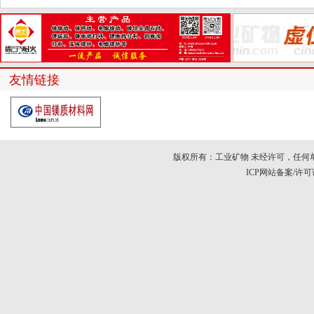
友情链接
版权所有：工业矿物 未经许可，任何
ICP网站备案/许可证号：