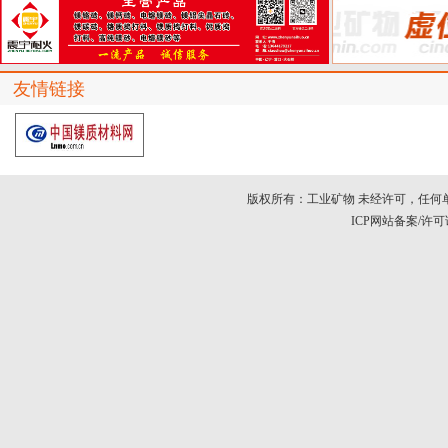
友情链接
版权所有：工业矿物 未经许可，任何
ICP网站备案/许可证号：