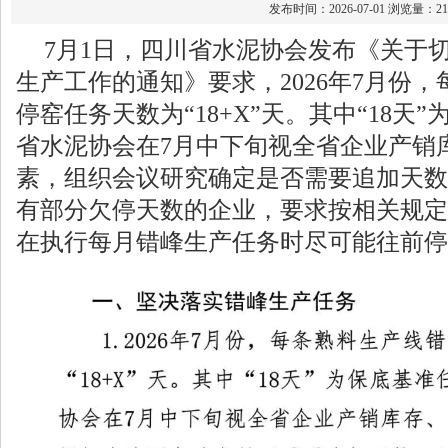
发布时间：2026-07-01 浏览量：21
7月1日，四川省水泥协会发布《关于切
生产工作的通知》要求，2026年7月份
停窑任务天数为“18+X”天。其中“18天
省水泥协会在7月中下旬视全省企业产销
素，组织会议研究确定是否需要追加天数
有部分欠停天数的企业，要求按相关规定
在执行每月错峰生产任务时尽可能往前停