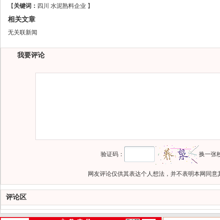
【
关键词：
四川
水泥熟料企业
】
相关文章
无关联新闻
我要评论
验证码：
换一张
网友评论仅供其表达个人想法，并不表明本网同意
评论区