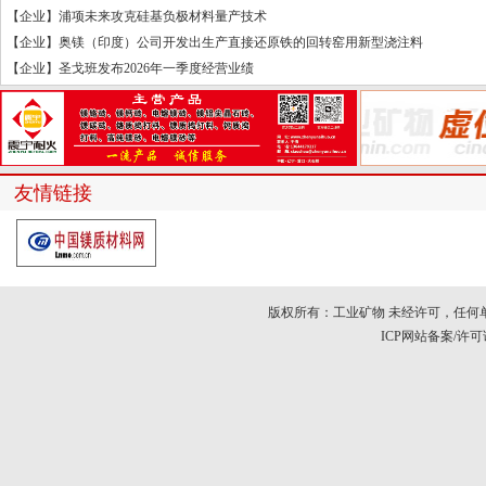
【企业】浦项未来攻克硅基负极材料量产技术
【企业】奥镁（印度）公司开发出生产直接还原铁的回转窑用新型浇注料
【企业】圣戈班发布2026年一季度经营业绩
友情链接
版权所有：工业矿物 未经许可，任何
ICP网站备案/许可证号：