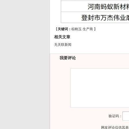
【
关键词：
棕刚玉
生产商
】
相关文章
无关联新闻
我要评论
验证码：
网友评论仅供其表