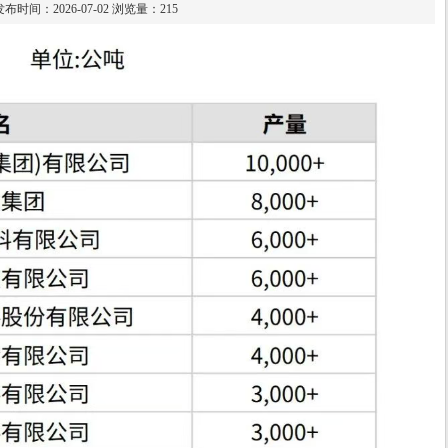
发布时间：2026-07-02 浏览量：215