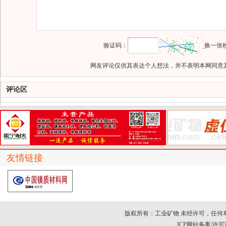
验证码：
换一张
网友评论仅供其表达个人想法，并不表明本网同意
评论区
友情链接
版权所有：工业矿物 未经许可，任何
ICP网站备案/许可证号：