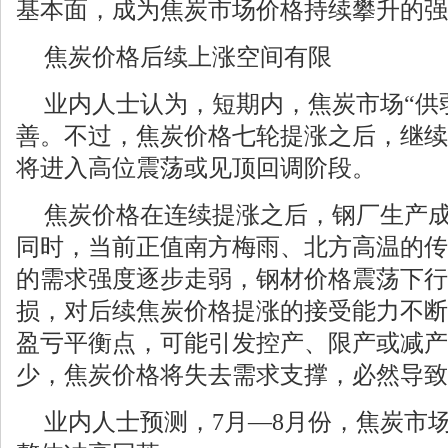
基本面，成为焦炭市场价格持续攀升的强
焦炭价格后续上涨空间有限
业内人士认为，短期内，焦炭市场“供
善。不过，焦炭价格七轮提涨之后，继续
将进入高位震荡或见顶回调阶段。
焦炭价格在连续提涨之后，钢厂生产成
同时，当前正值南方梅雨、北方高温的传
的需求强度逐步走弱，钢材价格震荡下行
损，对后续焦炭价格提涨的接受能力不断
盈亏平衡点，可能引发控产、限产或减产
少，焦炭价格将失去需求支撑，必然导致
业内人士预测，7月—8月份，焦炭市