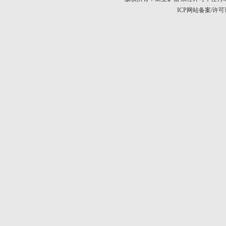
ICP网站备案/许可证号：