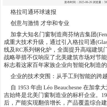
发布时间：2025-06-26 浏览量：59
格拉司通环球速报
创意与激情 才华和专业
加拿大知名门窗制造商芬纳吉集团(Fenerg
成重大技术升级，通过引入格拉司通(Glast
线及RC系列钢化炉，全面提升高端建筑
战略举措不仅响应了北美建筑市场对节能
标志着这家百年家族企业向智能化制造的
企业的技术突围：从手工到智能的跨
自 1953 年由 Léo Beauchesne
吉始终是北美门窗制造业的标杆企业。19
后，产能实现翻倍增长，产品覆盖综合建