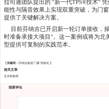
拉司通团队提出的 "新一代TPS®技术"
能性与隔音效果上实现双重突破，为门窗
提供了关键解决方案。
目前芬纳吉已开启新一轮订单接收，操
时准备承接大项目"。这一案例或将为北
型提供可复制的实践范本。
【
关键词：
芬纳吉集团
门窗
智能化
】
相关文章
无关联新闻
我要评论