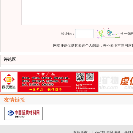
验证码：
换一张
网友评论仅供其表达个人想法，并不表明本网同意
评论区
友情链接
版权所有：工业矿物 未经许可，任何