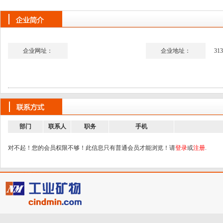
企业网址：
企业地址：
313
部门
联系人
职务
手机
对不起！您的会员权限不够！此信息只有普通会员才能浏览！请
登录
或
注册
.