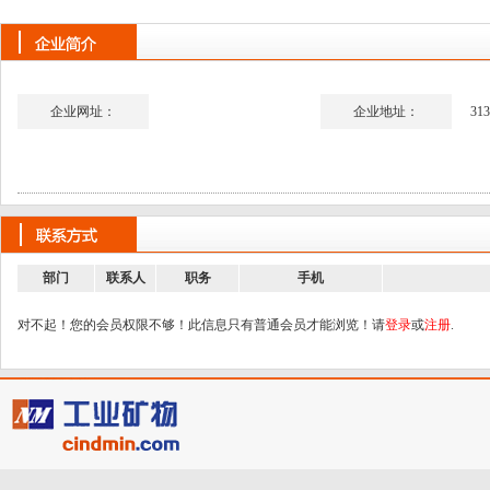
企业网址：
企业地址：
313
部门
联系人
职务
手机
对不起！您的会员权限不够！此信息只有普通会员才能浏览！请
登录
或
注册
.