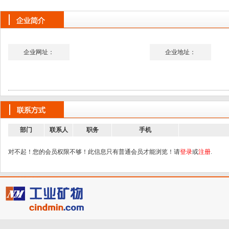
企业网址：
企业地址：
部门
联系人
职务
手机
对不起！您的会员权限不够！此信息只有普通会员才能浏览！请
登录
或
注册
.