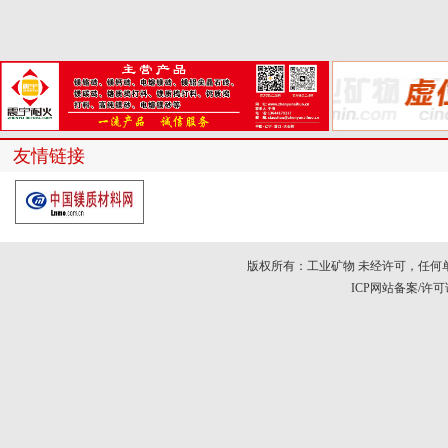
友情链接
版权所有：工业矿物 未经许可，任何
ICP网站备案/许可证号：