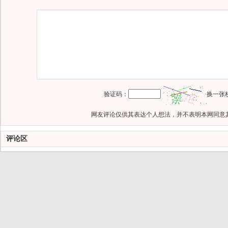
验证码：
换一张
网友评论仅供其表达个人想法，并不表明本网同意
评论区