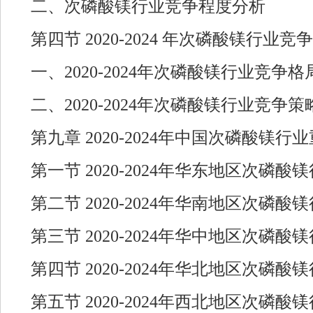
二、次磷酸镁行业竞争程度分析
第四节 2020-2024 年次磷酸镁行业
一、2020-2024年次磷酸镁行业竞争
二、2020-2024年次磷酸镁行业竞争
第九章 2020-2024年中国次磷酸镁
第一节 2020-2024年华东地区次磷
第二节 2020-2024年华南地区次磷
第三节 2020-2024年华中地区次磷
第四节 2020-2024年华北地区次磷
第五节 2020-2024年西北地区次磷