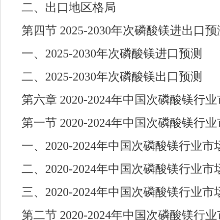
二、出口地区格局
第四节 2025-2030年次磷酸镁进出口预
一、2025-2030年次磷酸镁进口预测
二、2025-2030年次磷酸镁出口预测
第六章 2020-2024年中国次磷酸镁
第一节 2020-2024年中国次磷酸镁
一、2020-2024年中国次磷酸镁行业
二、2020-2024年中国次磷酸镁行
三、2020-2024年中国次磷酸镁行业
第二节 2020-2024年中国次磷酸镁