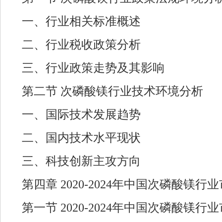
一、行业相关标准概述
二、行业税收政策分析
三、行业政策走势及其影响
第二节 次磷酸镁行业技术环境分析
一、国际技术发展趋势
二、国内技术水平现状
三、科技创新主攻方向
第四章 2020-2024年中国次磷酸镁
第一节 2020-2024年中国次磷酸镁