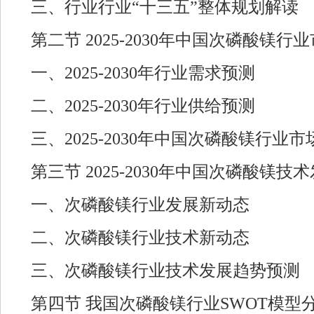
三、行业行业“十三五”整体规划解读
第二节 2025-2030年中国次磷酸镁
一、2025-2030年行业需求预测
二、2025-2030年行业供给预测
三、2025-2030年中国次磷酸镁行业
第三节 2025-2030年中国次磷酸镁
一、次磷酸镁行业发展新动态
二、次磷酸镁行业技术新动态
三、次磷酸镁行业技术发展趋势预测
第四节 我国次磷酸镁行业SWOT模型