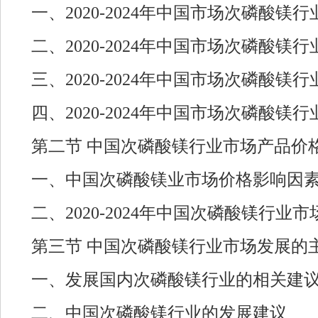
一、2020-2024年中国市场次磷酸镁
二、2020-2024年中国市场次磷酸镁
三、2020-2024年中国市场次磷酸镁
四、2020-2024年中国市场次磷酸镁
第二节 中国次磷酸镁行业市场产品价
一、中国次磷酸镁业市场价格影响因
二、2020-2024年中国次磷酸镁行业
第三节 中国次磷酸镁行业市场发展的
一、发展国内次磷酸镁行业的相关建
二、中国次磷酸镁行业的发展建议