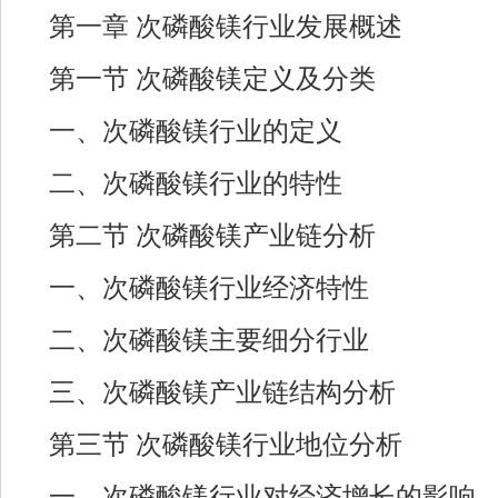
第一章 次磷酸镁行业发展概述
第一节 次磷酸镁定义及分类
一、次磷酸镁行业的定义
二、次磷酸镁行业的特性
第二节 次磷酸镁产业链分析
一、次磷酸镁行业经济特性
二、次磷酸镁主要细分行业
三、次磷酸镁产业链结构分析
第三节 次磷酸镁行业地位分析
一、次磷酸镁行业对经济增长的影响