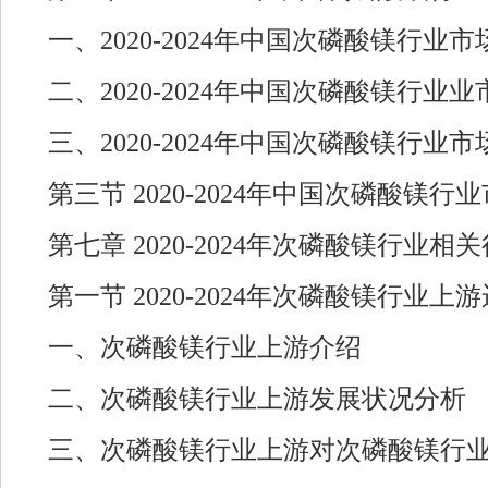
一、2020-2024年中国次磷酸镁行业
二、2020-2024年中国次磷酸镁行
三、2020-2024年中国次磷酸镁行业
第三节 2020-2024年中国次磷酸镁
第七章 2020-2024年次磷酸镁行业
第一节 2020-2024年次磷酸镁行业上
一、次磷酸镁行业上游介绍
二、次磷酸镁行业上游发展状况分析
三、次磷酸镁行业上游对次磷酸镁行