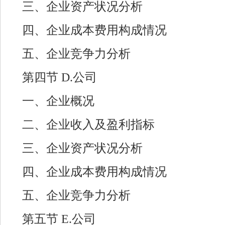
三、企业资产状况分析
四、企业成本费用构成情况
五、企业竞争力分析
第四节 D.公司
一、企业概况
二、企业收入及盈利指标
三、企业资产状况分析
四、企业成本费用构成情况
五、企业竞争力分析
第五节 E.公司