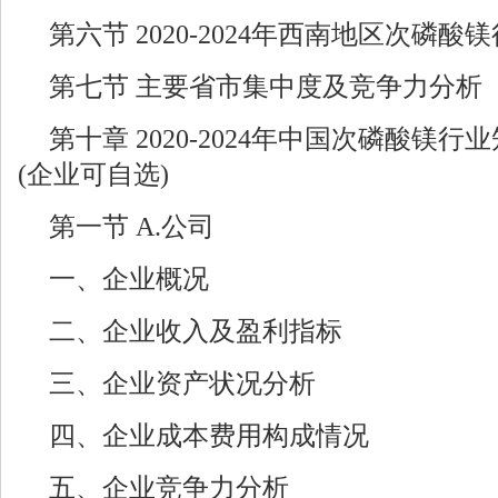
第六节 2020-2024年西南地区次磷
第七节 主要省市集中度及竞争力分析
第十章 2020-2024年中国次磷酸镁
(企业可自选)
第一节 A.公司
一、企业概况
二、企业收入及盈利指标
三、企业资产状况分析
四、企业成本费用构成情况
五、企业竞争力分析