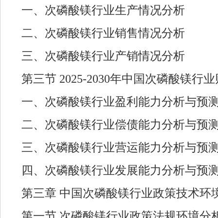
一、次磷酸镁行业生产情况分析
二、次磷酸镁行业销售情况分析
三、次磷酸镁行业产销情况分析
第三节 2025-2030年中国次磷酸镁
一、次磷酸镁行业盈利能力分析与预
二、次磷酸镁行业偿债能力分析与预
三、次磷酸镁行业营运能力分析与预
四、次磷酸镁行业发展能力分析与预
第三章 中国次磷酸镁行业政策技术环
第一节 次磷酸镁行业政策法规环境分