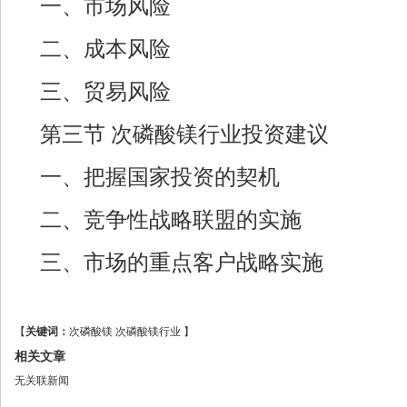
一、市场风险
二、成本风险
三、贸易风险
第三节 次磷酸镁行业投资建议
一、把握国家投资的契机
二、竞争性战略联盟的实施
三、市场的重点客户战略实施
【
关键词：
次磷酸镁
次磷酸镁行业
】
相关文章
无关联新闻