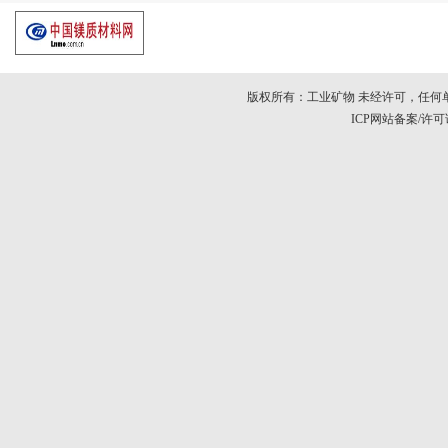
版权所有：工业矿物 未经许可，任何
ICP网站备案/许可证号：