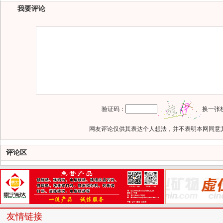
我要评论
验证码：
换一张
网友评论仅供其表达个人想法，并不表明本网同意
评论区
友情链接