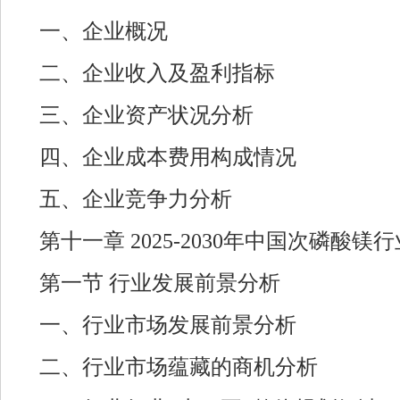
一、企业概况
二、企业收入及盈利指标
三、企业资产状况分析
四、企业成本费用构成情况
五、企业竞争力分析
第十一章 2025-2030年中国次磷酸
第一节 行业发展前景分析
一、行业市场发展前景分析
二、行业市场蕴藏的商机分析