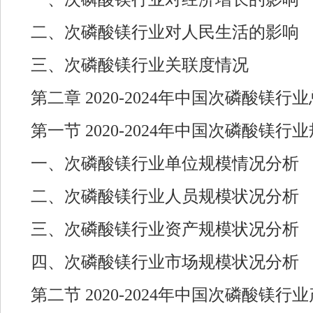
二、次磷酸镁行业对人民生活的影响
三、次磷酸镁行业关联度情况
第二章 2020-2024年中国次磷酸镁
第一节 2020-2024年中国次磷酸镁
一、次磷酸镁行业单位规模情况分析
二、次磷酸镁行业人员规模状况分析
三、次磷酸镁行业资产规模状况分析
四、次磷酸镁行业市场规模状况分析
第二节 2020-2024年中国次磷酸镁