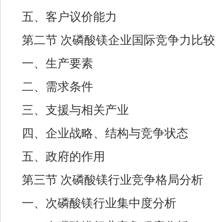
五、客户议价能力
第二节 次磷酸镁企业国际竞争力比较
一、生产要素
二、需求条件
三、支援与相关产业
四、企业战略、结构与竞争状态
五、政府的作用
第三节 次磷酸镁行业竞争格局分析
一、次磷酸镁行业集中度分析