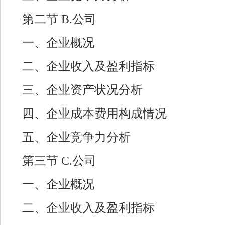
第二节 B.公司
一、企业概况
二、企业收入及盈利指标
三、企业资产状况分析
四、企业成本费用构成情况
五、企业竞争力分析
第三节 C.公司
一、企业概况
二、企业收入及盈利指标