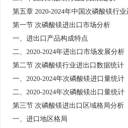
第五章 2020-2024年中国次磷酸镁
第一节 次磷酸镁进出口市场分析
一、进出口产品构成特点
二、2020-2024年进出口市场发展分析
第二节 次磷酸镁行业进出口数据统计
一、2020-2024年次磷酸镁进口量统计
二、2020-2024年次磷酸镁出口量统计
第三节 次磷酸镁进出口区域格局分析
一、进口地区格局