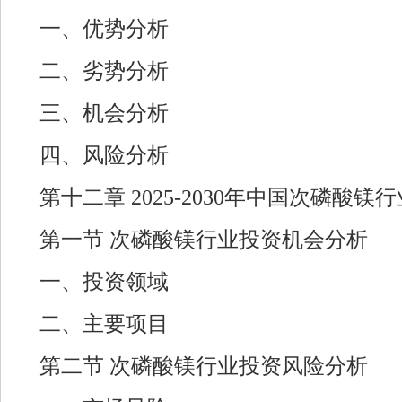
一、优势分析
二、劣势分析
三、机会分析
四、风险分析
第十二章 2025-2030年中国次磷酸镁
第一节 次磷酸镁行业投资机会分析
一、投资领域
二、主要项目
第二节 次磷酸镁行业投资风险分析