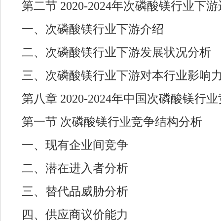
第二节 2020-2024年次磷酸镁行业下
一、次磷酸镁行业下游介绍
二、次磷酸镁行业下游发展状况分析
三、次磷酸镁行业下游对本行业影响
第八章 2020-2024年中国次磷酸镁
第一节 次磷酸镁行业竞争结构分析
一、现有企业间竞争
二、潜在进入者分析
三、替代品威胁分析
四、供应商议价能力