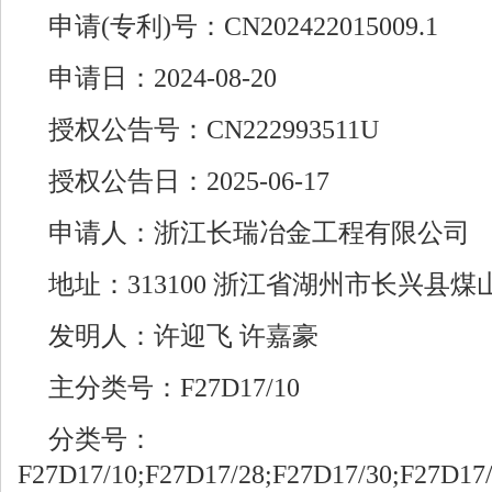
申请(专利)号：CN202422015009.1
申请日：2024-08-20
授权公告号：CN222993511U
授权公告日：2025-06-17
申请人：浙江长瑞冶金工程有限公司
地址：313100 浙江省湖州市长兴县煤
发明人：许迎飞 许嘉豪
主分类号：F27D17/10
分类号：
F27D17/10;F27D17/28;F27D17/30;F27D17