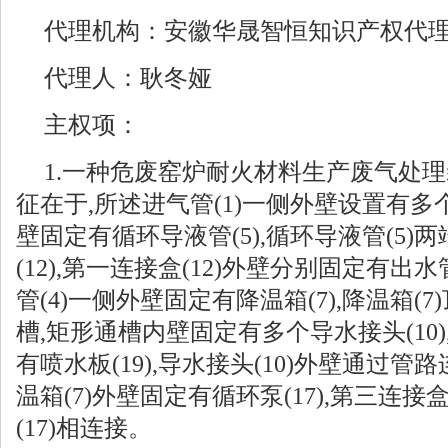
代理机构：安徽华晟智恒知识产权代理
代理人：耿冬娅
主权项：
1.一种危废窑炉耐火材料生产废气处理装
征在于,所述进气管(1)一侧外壁设置有多个换
壁固定有循环导液管(5),循环导液管(5
(12),第一连接盒(12)外壁分别固定有出水管
管(4)一侧外壁固定有降温箱(7),降温箱
槽,矩形通槽内壁固定有多个导水接头(10)
有喷水板(19),导水接头(10)外壁通过管路
温箱(7)外壁固定有循环泵(17),第三连接
(17)相连接。