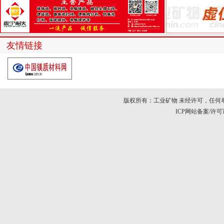
友情链接
版权所有：工业矿物 未经许可，任何
ICP网站备案/许可证号：