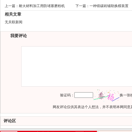
上一篇：
耐火材料加工用防堵塞磨粉机
下一篇：
一种镁碳砖辅助换模装置
相关文章
无关联新闻
我要评论
验证码：
换一张
网友评论仅供其表达个人想法，并不表明本网同意
评论区