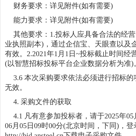
财务要求：详见附件(如有需要)
能力要求：详见附件(如有需要)
其他要求：1.投标人应具备合法的经营
业执照副本)，通过企信宝、天眼查以及
有效。2.2021年1月1日~投标截止时
(以智慧招标投标平台企业数据分析为准)
3.6 本次采购要求依法必须进行招标
无效。
4. 采购文件的获取
4.1 凡有意参加投标者，请于2025年05月
06月05日09时00分(北京时间，下同)
http://bid.ansteel.cn下载电子采购文件。