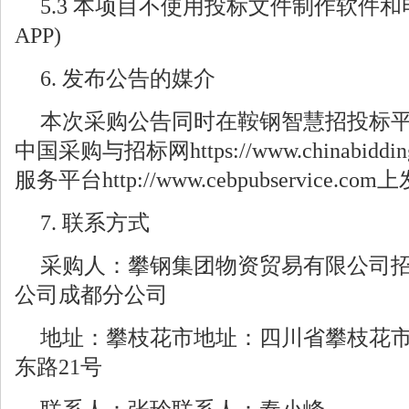
5.3 本项目不使用投标文件制作软件和
APP)
6. 发布公告的媒介
本次采购公告同时在鞍钢智慧招投标平台http:/
中国采购与招标网https://www.chinabi
服务平台http://www.cebpubservice.co
7. 联系方式
采购人：攀钢集团物资贸易有限公司
公司成都分公司
地址：攀枝花市地址：四川省攀枝花
东路21号