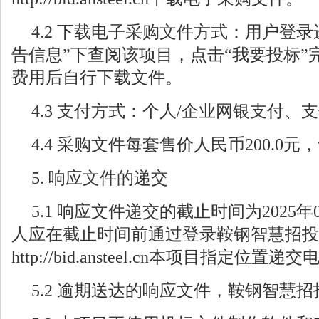
4.2 下载电子采购文件方式：用户登
告信息”下查阅该项目，点击“我要投标”
费用后自行下载文件。
4.3 支付方式：个人/企业网银支付、
4.4 采购文件每套售价人民币200.0
5. 响应文件的递交
5.1 响应文件递交的截止时间为2025年0
人应在截止时间前通过登录鞍钢智慧招投
http://bid.ansteel.cn本项目指定位
5.2 逾期送达的响应文件，鞍钢智慧