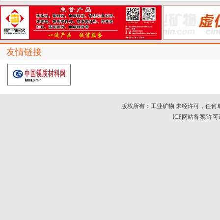
友情链接
版权所有：工业矿物 未经许可，任何
ICP网站备案/许可证号：