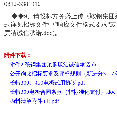
0812-3381910
◆◆9、请投标方务必上传《鞍钢集团
式详见招标文件中“响应文件格式要求”或
廉洁诚信承诺.doc)。
附件下载：
附件2 鞍钢集团采购廉洁诚信承诺.doc
公开询比招标要求及评标规则（新进分3：7有备案）
长特300、450电极试用协议.pdf
长特300电极合同条款（非标准化支付）.doc
物料清单附件 (1).pdf