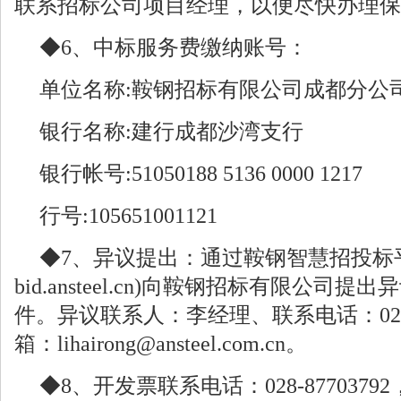
联系招标公司项目经理，以便尽快办理保
◆6、中标服务费缴纳账号：
单位名称:鞍钢招标有限公司成都分公
银行名称:建行成都沙湾支行
银行帐号:51050188 5136 0000 1217
行号:105651001121
◆7、异议提出：通过鞍钢智慧招投标
bid.ansteel.cn)向鞍钢招标有限公
件。异议联系人：李经理、联系电话：028-8
箱：lihairong@ansteel.com.cn。
◆8、开发票联系电话：028-877037