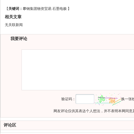
【
关键词：
攀钢集团物资贸易
石墨电极
】
相关文章
无关联新闻
我要评论
验证码：
换一张
网友评论仅供其表达个人想法，并不表明本网同意
评论区