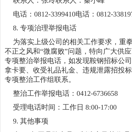
联系人：张玲联系人：秦小峰
电话：0812-3399410电话：0812-33819
8. 专项治理举报电话
为落实上级公司的相关工作要求，重
不正之风和“微腐败”问题，特向广大供
专项整治举报电话，如发现鞍钢招标公司
拿卡要、收受礼品礼金、违规泄露招投标
专项整治工作组联系。
整治工作举报电话：0412-6736658
受理电话时间：工作日 8:00-17:00
9. 其他事项