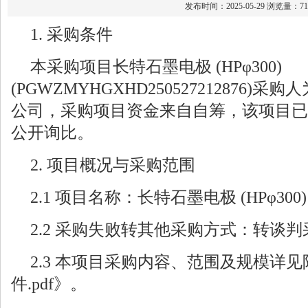
发布时间：2025-05-29 浏览量：71
1. 采购条件
本采购项目长特石墨电极 (HPφ300)
(PGWZMYHGXHD250527212876
公司，采购项目资金来自自筹，该项目已
公开询比。
2. 项目概况与采购范围
2.1 项目名称：长特石墨电极 (HPφ300)
2.2 采购失败转其他采购方式：转谈判
2.3 本项目采购内容、范围及规模详
件.pdf》。