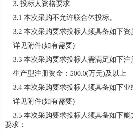
3. 投标人资格要求
3.1 本次采购不允许联合体投标。
3.2 本次采购要求投标人须具备如下
详见附件(如有需要)
3.3 本次采购要求投标人需满足如下
生产型注册资金：500.0(万元)及以上
3.4 本次采购要求投标人须具备如下
详见附件(如有需要)
3.5 本次采购要求投标人须具备如下
要求：