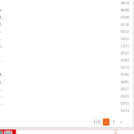
.
06/14
..
06/09
..
02/09
..
01/18
水
03/22
.
03/12
..
12/11
07/21
.
02/03
01/13
..
07/05
..
04/01
.
03/27
..
03/21
..
03/15
03/14
1 / 2
1
2
»