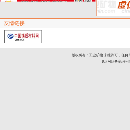
友情链接
版权所有：工业矿物 未经许可，任何
ICP网站备案/许可证号：