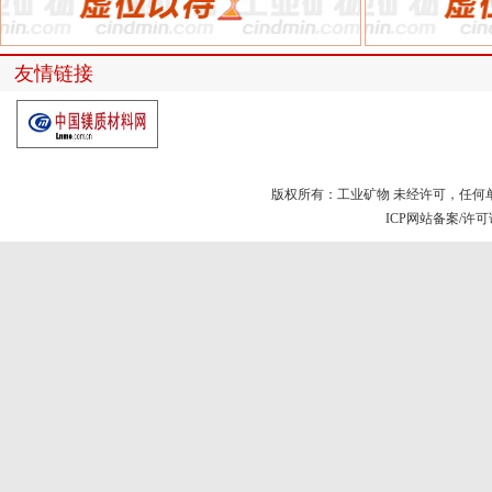
友情链接
版权所有：工业矿物 未经许可，任何
ICP网站备案/许可证号：